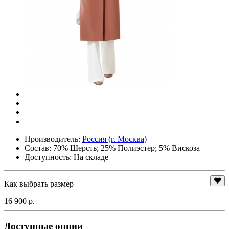
Производитель:
Россия (г. Москва)
Состав:
70% Шерсть; 25% Полиэстер; 5% Вискоза
Доступность: На складе
Как выбрать размер
16 900 р.
Доступные опции