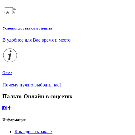
Условия доставки и оплаты
В удобное для Вас время и место
О нас
Почему нужно выбрать нас?
Пальто-Онлайн в соцсетях
Информация
Как сделать заказ?