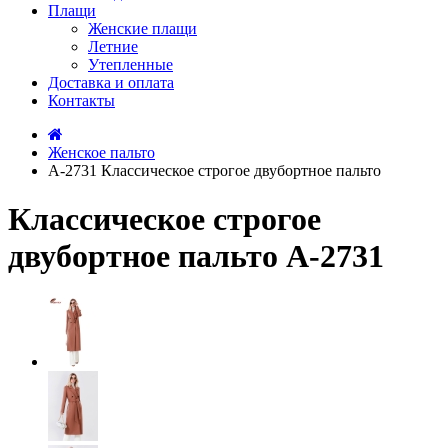
Плащи
Женские плащи
Летние
Утепленные
Доставка и оплата
Контакты
Женское пальто
А-2731 Классическое строгое двубортное пальто
Классическое строгое
двубортное пальто А-2731