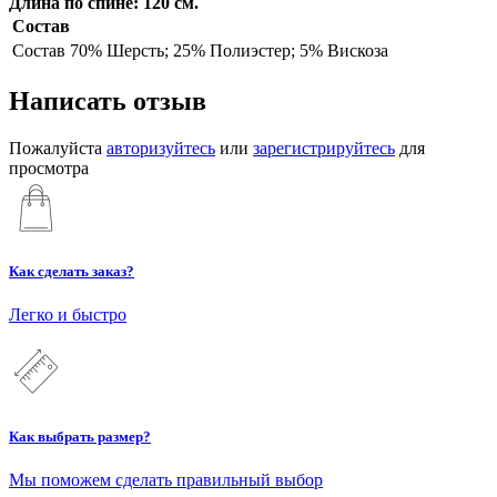
Длина по спине: 120 см.
Состав
Состав
70% Шерсть; 25% Полиэстер; 5% Вискоза
Написать отзыв
Пожалуйста
авторизуйтесь
или
зарегистрируйтесь
для
просмотра
Как сделать заказ?
Легко и быстро
Как выбрать размер?
Мы поможем сделать правильный выбор