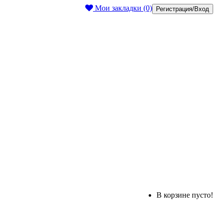
Мои закладки (0)
Регистрация/Вход
В корзине пусто!