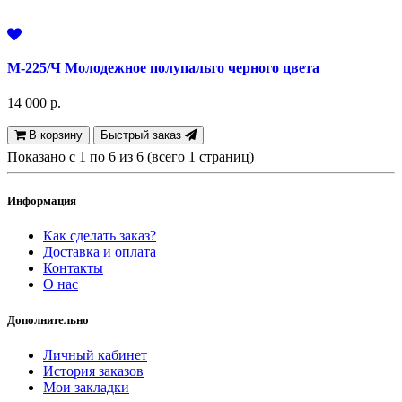
М-225/Ч Молодежное полупальто черного цвета
14 000 р.
В корзину
Быстрый заказ
Показано с 1 по 6 из 6 (всего 1 страниц)
Информация
Как сделать заказ?
Доставка и оплата
Контакты
О нас
Дополнительно
Личный кабинет
История заказов
Мои закладки