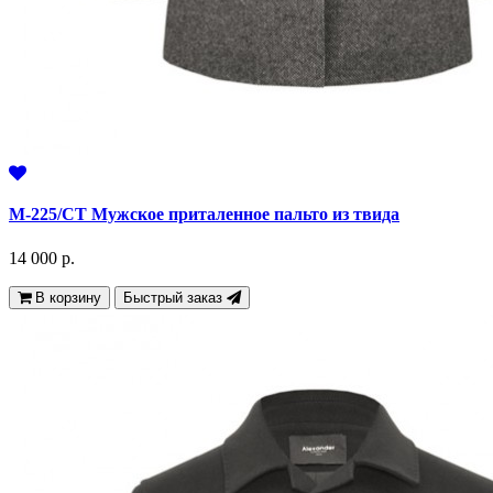
М-225/СТ Мужское приталенное пальто из твида
14 000 р.
В корзину
Быстрый заказ