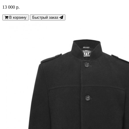
13 000 р.
В корзину
Быстрый заказ