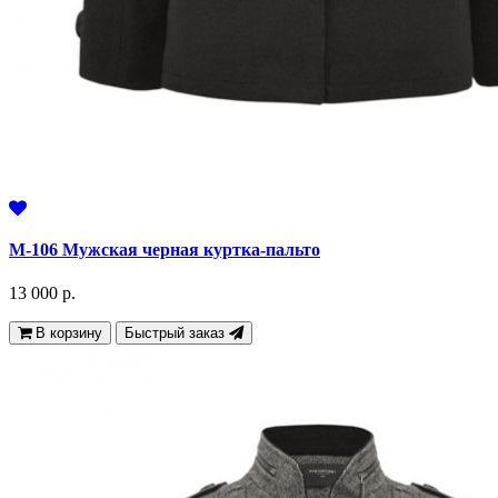
М-106 Мужская черная куртка-пальто
13 000 р.
В корзину
Быстрый заказ