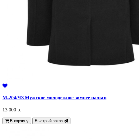
М-204/ЧЗ Мужское молодежное зимнее пальто
13 000 р.
В корзину
Быстрый заказ