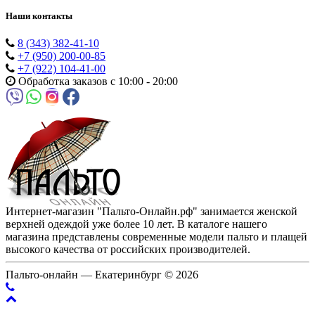
Наши контакты
8 (343) 382-41-10
+7 (950) 200-00-85
+7 (922) 104-41-00
Обработка заказов с 10:00 - 20:00
Интернет-магазин "Пальто-Онлайн.рф" занимается женской
верхней одеждой уже более 10 лет. В каталоге нашего
магазина представлены современные модели пальто и плащей
высокого качества от российских производителей.
Пальто-онлайн — Екатеринбург © 2026