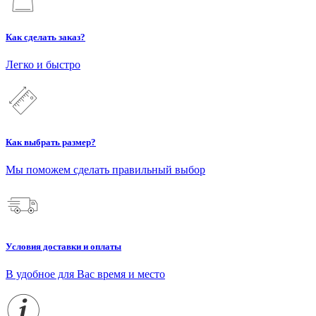
Как сделать заказ?
Легко и быстро
Как выбрать размер?
Мы поможем сделать правильный выбор
Условия доставки и оплаты
В удобное для Вас время и место