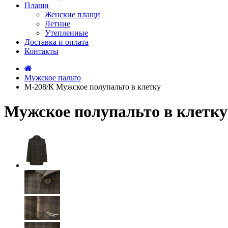
Плащи
Женские плащи
Летние
Утепленные
Доставка и оплата
Контакты
Мужское пальто
М-208/К Мужское полупальто в клетку
Мужское полупальто в клетку