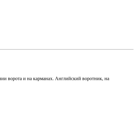
нии ворота и на карманах. Английский воротник, на