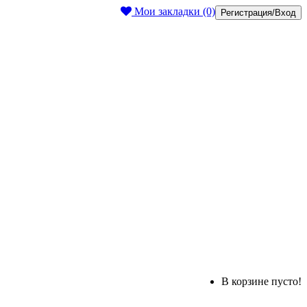
Мои закладки (0)
Регистрация/Вход
В корзине пусто!